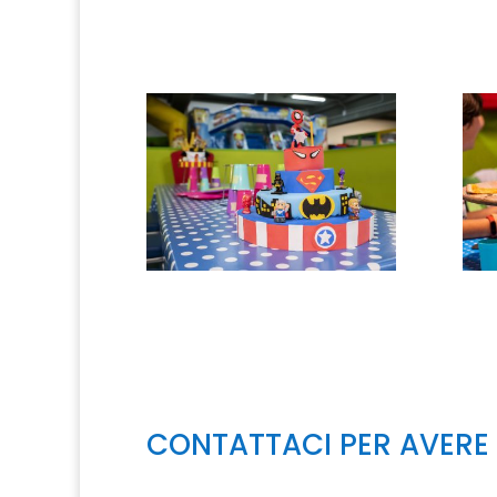
CONTATTACI PER AVERE T