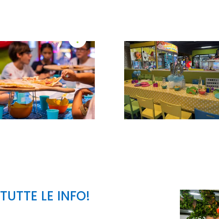
UTTE LE INFO!