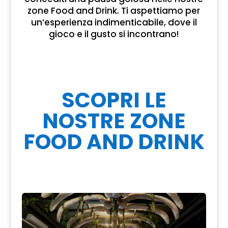
zone Food and Drink. Ti aspettiamo per
un’esperienza indimenticabile, dove il
gioco e il gusto si incontrano!
SCOPRI LE
NOSTRE ZONE
FOOD AND DRINK