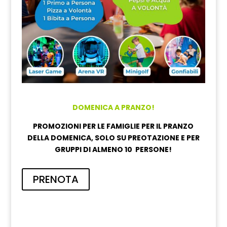
DOMENICA A PRANZO!
PROMOZIONI PER LE FAMIGLIE PER IL PRANZO
DELLA DOMENICA, SOLO SU PREOTAZIONE E PER
GRUPPI DI ALMENO 10 PERSONE!
PRENOTA