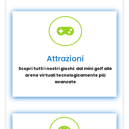

Attrazioni
Scopri tutti i nostri giochi: dal mini golf alle
arene virtuali tecnologicamente più
avanzate