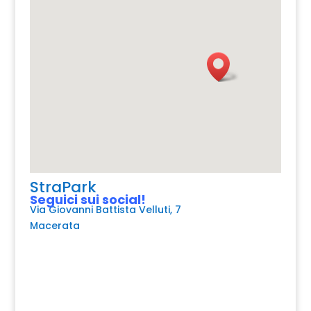
StraPark
Seguici sui social!
Via Giovanni Battista Velluti, 7
Macerata