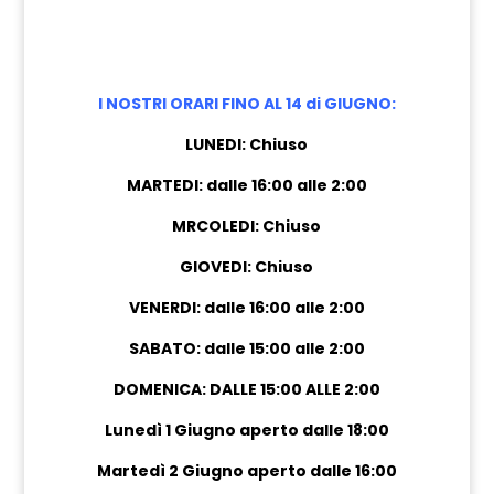
I NOSTRI ORARI FINO AL 14 di GIUGNO:
LUNEDI: Chiuso
MARTEDI: dalle 16:00 alle 2:00
MRCOLEDI: Chiuso
GIOVEDI: Chiuso
VENERDI: dalle 16:00 alle 2:00
SABATO: dalle 15:00 alle 2:00
DOMENICA: DALLE 15:00 ALLE 2:00
Lunedì 1 Giugno aperto dalle 18:00
Martedì 2 Giugno aperto dalle 16:00