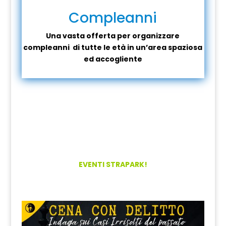
Compleanni
Una vasta offerta per organizzare
compleanni di tutte le età in un’area spaziosa
ed accogliente
EVENTI STRAPARK!