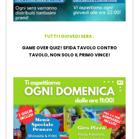
TUTTI I GIOVEDI SERA :
GAME OVER QUIZ! SFIDA TAVOLO CONTRO
TAVOLO, NON SOLO IL PRIMO VINCE!