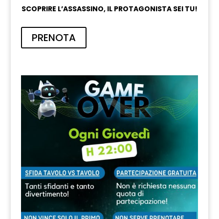
SCOPRIRE L’ASSASSINO, IL PROTAGONISTA SEI TU!
PRENOTA