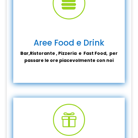

Aree Food e Drink
Bar,Ristorante , Pizzeria e Fast Food, per
passare le ore piacevolmente con noi
