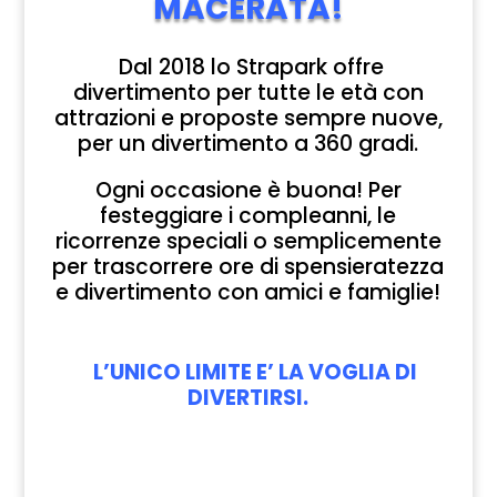
MACERATA!
Dal 2018 lo Strapark offre
divertimento per tutte le età con
attrazioni e proposte sempre nuove,
per un divertimento a 360 gradi.
Ogni occasione è buona! Per
festeggiare i compleanni, le
ricorrenze speciali o semplicemente
per trascorrere ore di spensieratezza
e divertimento con amici e famiglie!
L’UNICO LIMITE E’ LA VOGLIA DI
DIVERTIRSI.